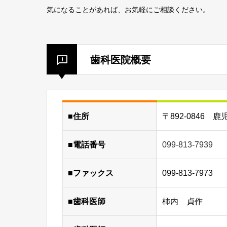
気になることがあれば、お気軽にご相談ください。
歯科医院概要
■住所
〒892-0846 鹿
■電話番号
099-813-7939
■ファックス
099-813-7973
■歯科医師
柿内 貞作