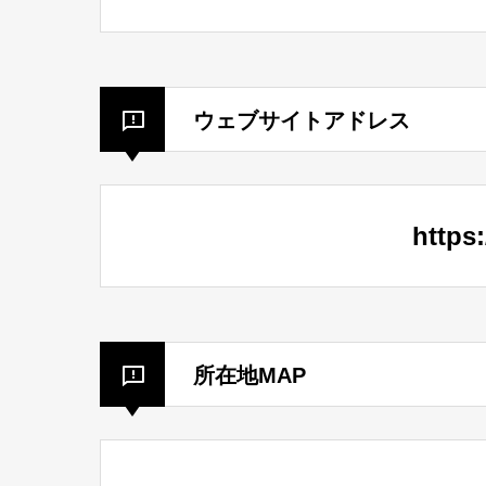
ウェブサイトアドレス
https
所在地MAP