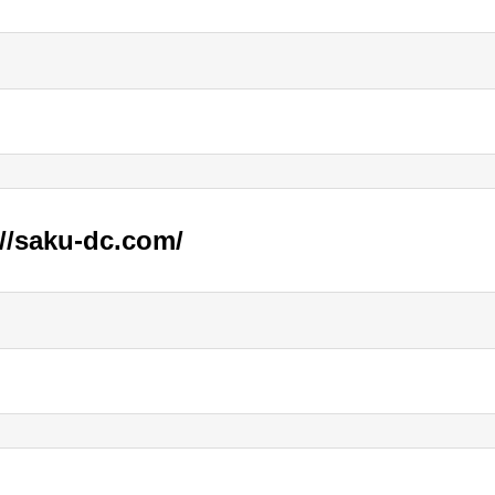
://saku-dc.com/