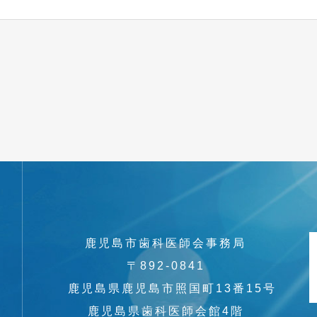
鹿児島市歯科医師会事務局
〒892-0841
鹿児島県鹿児島市照国町13番15号
鹿児島県歯科医師会館4階