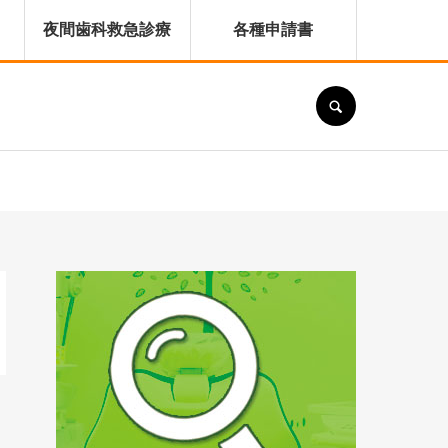
夜間歯科救急診療
各種申請書
SEARCH