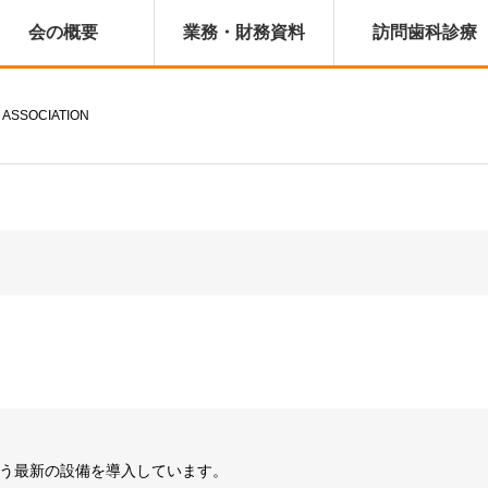
会の概要
業務・財務資料
訪問歯科診療
 ASSOCIATION
よう最新の設備を導入しています。