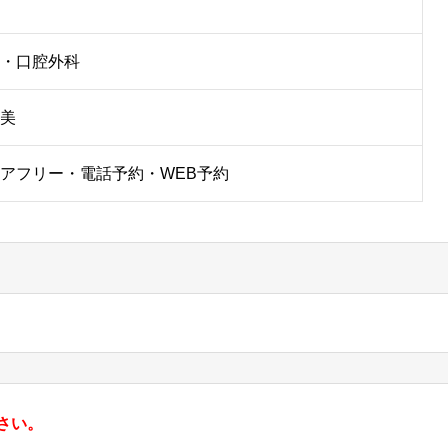
・口腔外科
美
アフリー・電話予約・WEB予約
さい。