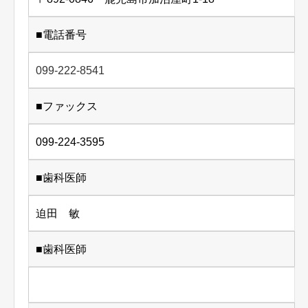
■電話番号
099-222-8541
■ファックス
099-224-3595
■歯科医師
迫田 敏
■歯科医師