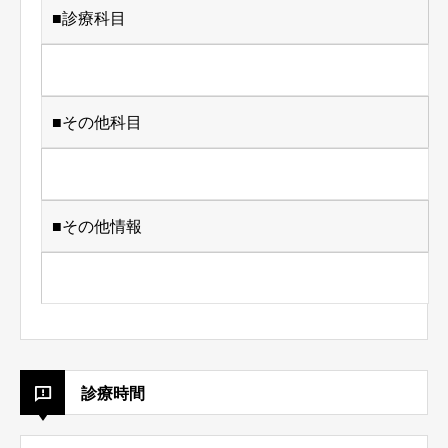
■診療科目
■その他科目
■その他情報
診療時間