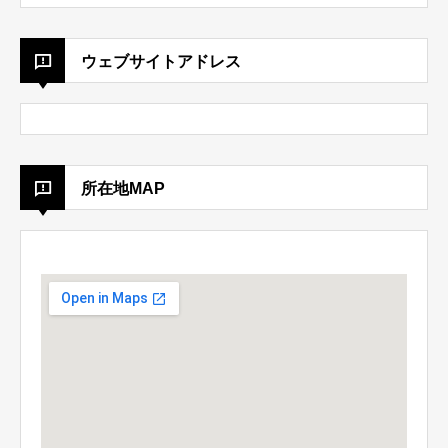
ウェブサイトアドレス
所在地MAP