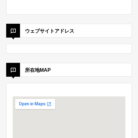
ウェブサイトアドレス
所在地MAP