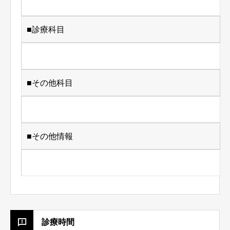
■診療科目
■その他科目
■その他情報
診療時間