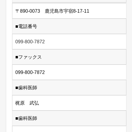
〒890-0073 鹿児島市宇宿8-17-11
■電話番号
099-800-7872
■ファックス
099-800-7872
■歯科医師
梶原 武弘
■歯科医師