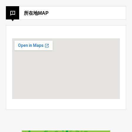
所在地MAP