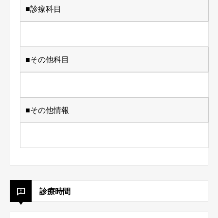
■診療科目
■その他科目
■その他情報
診療時間