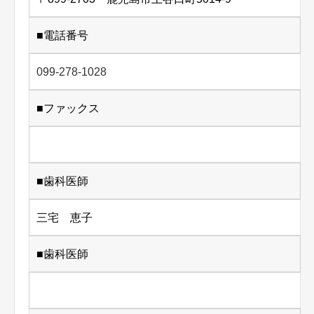
■電話番号
099-278-1028
■ファックス
■歯科医師
三宅 恵子
■歯科医師