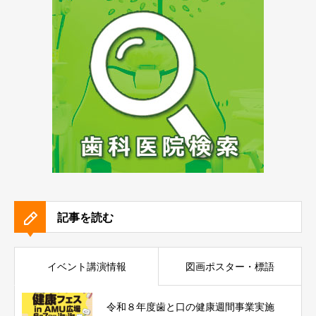
記事を読む
イベント講演情報
図画ポスター・標語
令和８年度歯と口の健康週間事業実施