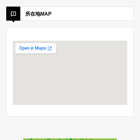
所在地MAP