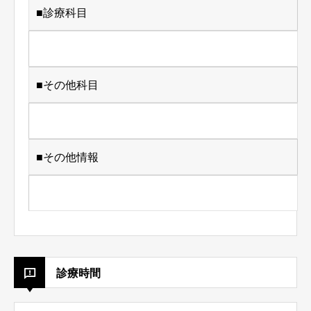
■診療科目
■その他科目
■その他情報
診療時間