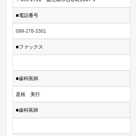
■電話番号
099-278-3301
■ファックス
■歯科医師
是枝 美行
■歯科医師