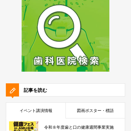
記事を読む
イベント講演情報
図画ポスター・標語
令和８年度歯と口の健康週間事業実施