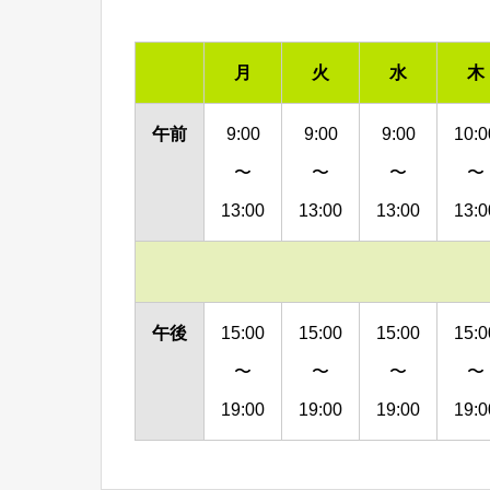
月
火
水
木
午前
9:00
9:00
9:00
10:0
〜
〜
〜
〜
13:00
13:00
13:00
13:0
午後
15:00
15:00
15:00
15:0
〜
〜
〜
〜
19:00
19:00
19:00
19:0