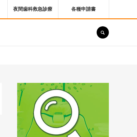
夜間歯科救急診療
各種申請書
SEARCH