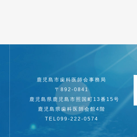
鹿児島市歯科医師会事務局
〒892-0841
鹿児島県鹿児島市照国町13番15号
鹿児島県歯科医師会館4階
TEL099-222-0574