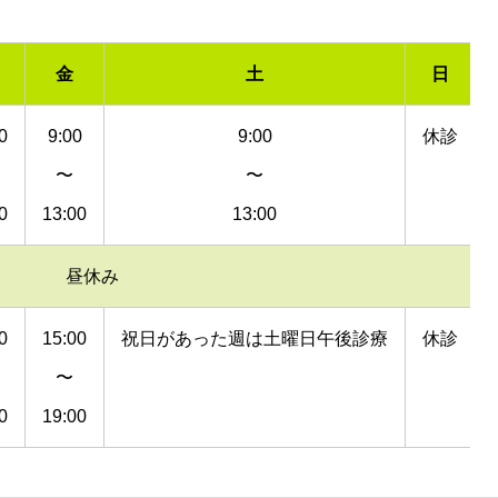
金
土
日
0
9:00
9:00
休診
〜
〜
0
13:00
13:00
昼休み
0
15:00
祝日があった週は土曜日午後診療
休診
〜
0
19:00