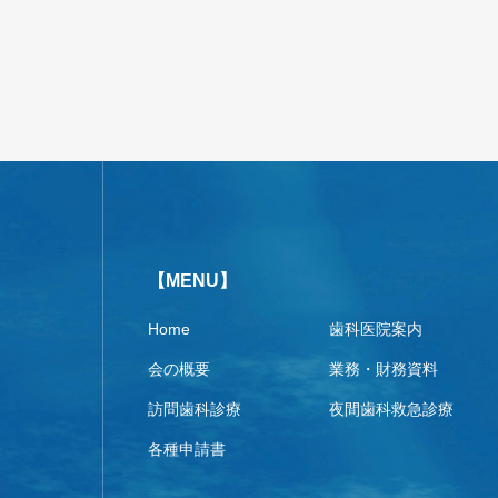
【MENU】
Home
歯科医院案内
会の概要
業務・財務資料
訪問歯科診療
夜間歯科救急診療
各種申請書