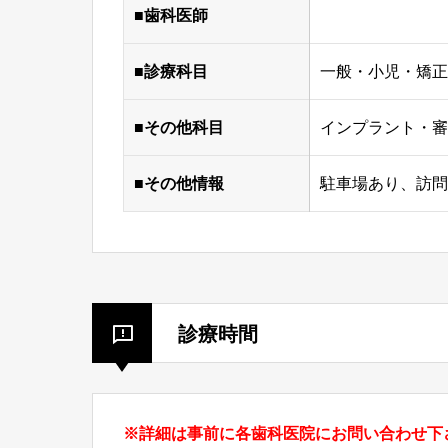
■歯科医師
■診療科目
一般・小児・矯正
■その他科目
インプラント・審
■その他情報
駐車場あり、訪問
診療時間
※詳細は事前に各歯科医院にお問い合わせ下