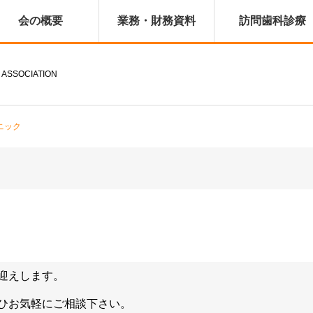
会の概要
業務・財務資料
訪問歯科診療
 ASSOCIATION
ニック
迎えします。
ひお気軽にご相談下さい。