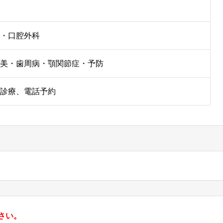
・口腔外科
美・歯周病・顎関節症・予防
診療、電話予約
さい。