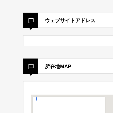
ウェブサイトアドレス
所在地MAP