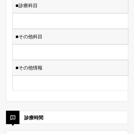
■診療科目
■その他科目
■その他情報
診療時間