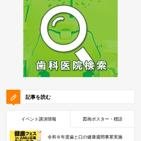
記事を読む
イベント講演情報
図画ポスター・標語
令和８年度歯と口の健康週間事業実施