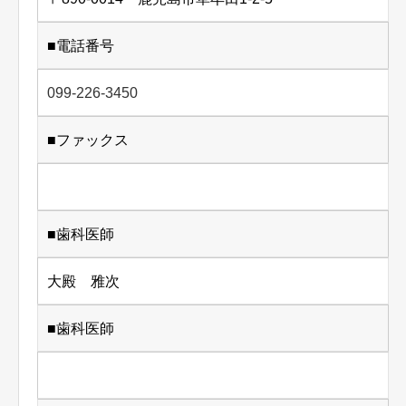
■電話番号
099-226-3450
■ファックス
■歯科医師
大殿 雅次
■歯科医師