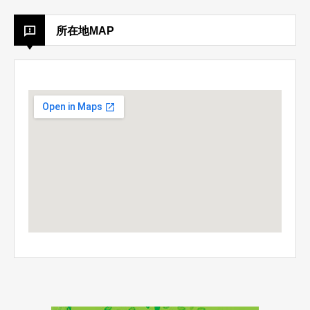
所在地MAP