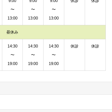
9:00
9:00
9:00
休診
休診
〜
〜
〜
13:00
13:00
13:00
昼休み
14:30
14:30
14:30
休診
休診
〜
〜
〜
19:00
19:00
19:00