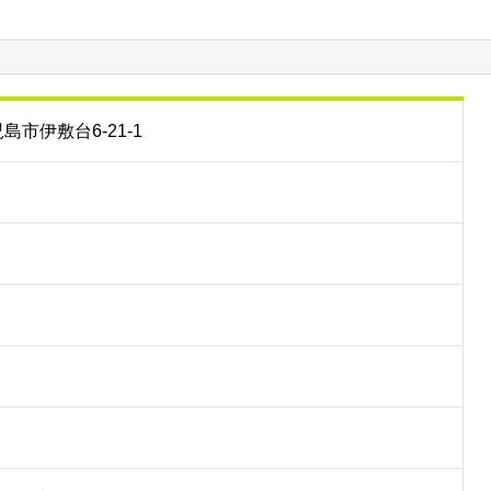
児島市伊敷台6-21-1