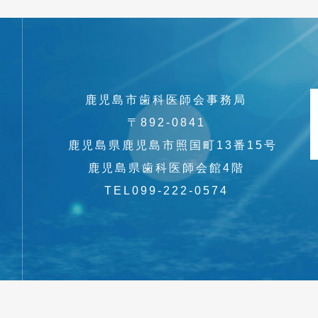
鹿児島市歯科医師会事務局
〒892-0841
鹿児島県鹿児島市照国町13番15号
鹿児島県歯科医師会館4階
TEL099-222-0574