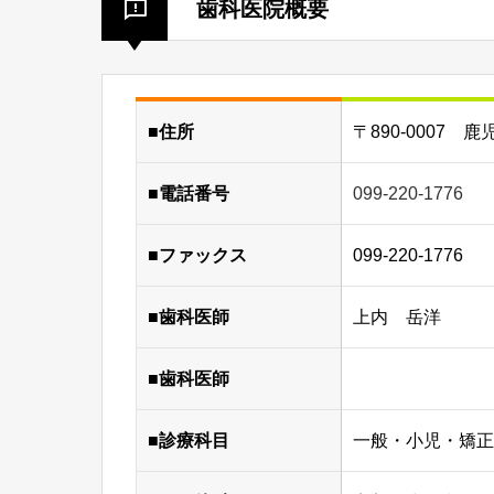
歯科医院概要
■住所
〒890-0007 鹿
■電話番号
099-220-1776
■ファックス
099-220-1776
■歯科医師
上内 岳洋
■歯科医師
■診療科目
一般・小児・矯正