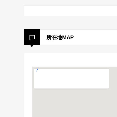
所在地MAP