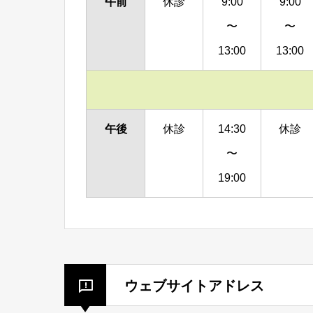
午前
休診
9:00
9:00
〜
〜
13:00
13:00
午後
休診
14:30
休診
〜
19:00
ウェブサイトアドレス