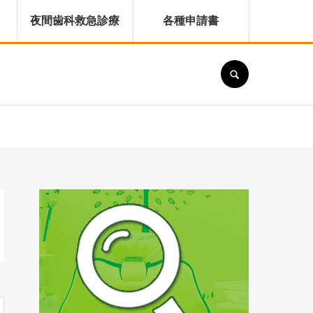
夜間歯科救急診療
各種申請書
SEARCH