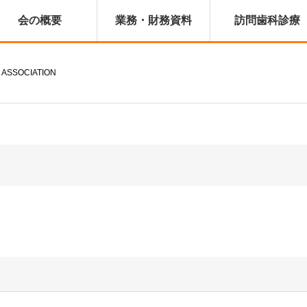
会の概要
業務・財務資料
訪問歯科診療
 ASSOCIATION