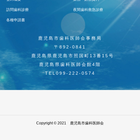
訪問歯科診療
夜間歯科救急診療
各種申請書
鹿児島市歯科医師会事務局
〒892-0841
鹿児島県鹿児島市照国町13番15号
鹿児島県歯科医師会館4階
TEL099-222-0574
Copyright © 2021 鹿児島市歯科医師会